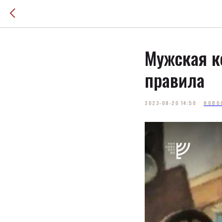
Мужская к
правила
2023-08-20 14:50
НОВО