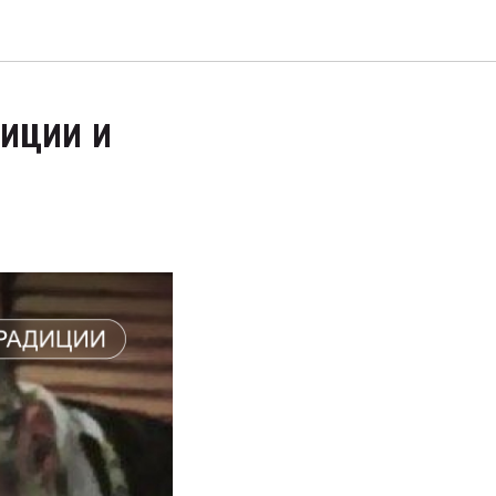
диции и