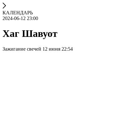
КАЛЕНДАРЬ
2024-06-12 23:00
Хаг Шавуот
Зажигание свечей 12 июня 22:54