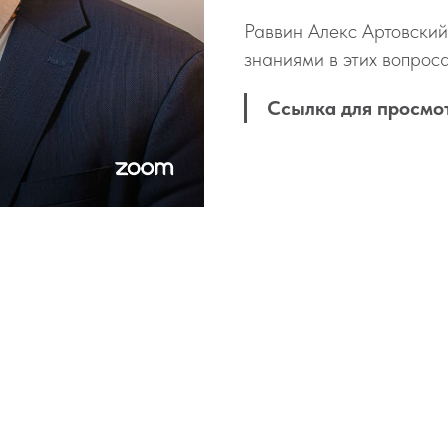
Раввин Алекс Артовский
знаниями в этих вопрос
Ссылка для просмо